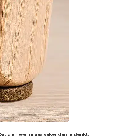
 Dat zien we helaas vaker dan je denkt.