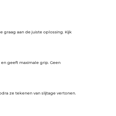
e graag aan de juiste oplossing. Kijk
en en geeft maximale grip. Geen
zodra ze tekenen van slijtage vertonen.