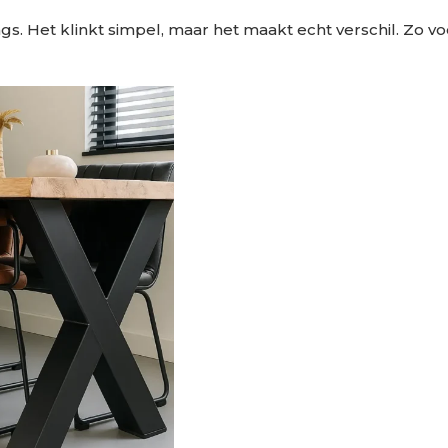
s. Het klinkt simpel, maar het maakt echt verschil. Zo vo