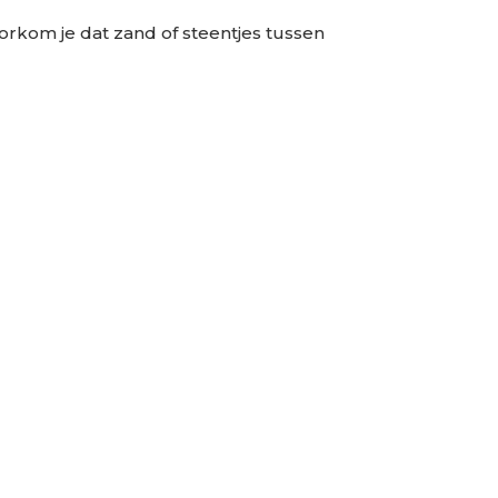
orkom je dat zand of steentjes tussen