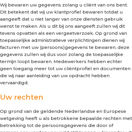
Wij bewaren uw gegevens zolang u cliënt van ons bent.
Dit betekent dat wij uw klantprofiel bewaren totdat u
aangeeft dat u niet langer van onze diensten gebruik
wenst te maken. Als u dit bij ons aangeeft zullen wij dit
tevens opvatten als een vergeetverzoek. Op grond van
toepasselijke administratieve verplichtingen dienen wij
facturen met uw (persoons)gegevens te bewaren, deze
gegevens zullen wij dus voor zolang de toepasselijke
termijn loopt bewaren. Medewerkers hebben echter
geen toegang meer tot uw cliëntprofiel en documenten
die wij naar aanleiding van uw opdracht hebben
vervaardigd.
Uw rechten
Op grond van de geldende Nederlandse en Europese
wetgeving heeft u als betrokkene bepaalde rechten met
betrekking tot de persoonsgegevens die door of