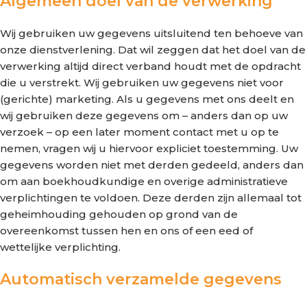
Algemeen doel van de verwerking
Wij gebruiken uw gegevens uitsluitend ten behoeve van
onze dienstverlening. Dat wil zeggen dat het doel van de
verwerking altijd direct verband houdt met de opdracht
die u verstrekt. Wij gebruiken uw gegevens niet voor
(gerichte) marketing. Als u gegevens met ons deelt en
wij gebruiken deze gegevens om – anders dan op uw
verzoek – op een later moment contact met u op te
nemen, vragen wij u hiervoor expliciet toestemming. Uw
gegevens worden niet met derden gedeeld, anders dan
om aan boekhoudkundige en overige administratieve
verplichtingen te voldoen. Deze derden zijn allemaal tot
geheimhouding gehouden op grond van de
overeenkomst tussen hen en ons of een eed of
wettelijke verplichting.
Automatisch verzamelde gegevens