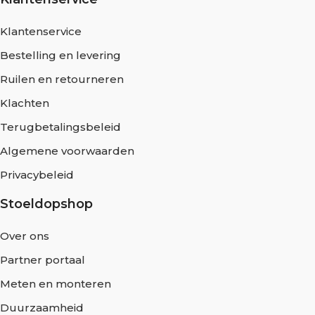
Klantenservice
Bestelling en levering
Ruilen en retourneren
Klachten
Terugbetalingsbeleid
Algemene voorwaarden
Privacybeleid
Stoeldopshop
Over ons
Partner portaal
Meten en monteren
Duurzaamheid