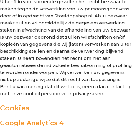
U heeft in voorkomende gevallen het recht bezwaar te
maken tegen de verwerking van uw persoonsgegevens
door of in opdracht van Stoeldopshop.nl. Als u bezwaar
maakt zullen wij onmiddellijk de gegevensverwerking
staken in afwachting van de afhandeling van uw bezwaar.
Is uw bezwaar gegrond dat zullen wij afschriften en/of
kopieën van gegevens die wij (laten) verwerken aan u ter
beschikking stellen en daarna de verwerking blijvend
staken. U heeft bovendien het recht om niet aan
geautomatiseerde individuele besluitvorming of profiling
te worden onderworpen. Wij verwerken uw gegevens
niet op zodanige wijze dat dit recht van toepassing is.
Bent u van mening dat dit wel zo is, neem dan contact op
met onze contactpersoon voor privacyzaken.
Cookies
Google Analytics 4