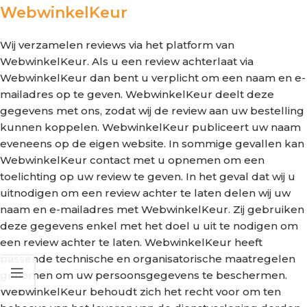
WebwinkelKeur
Wij verzamelen reviews via het platform van
WebwinkelKeur. Als u een review achterlaat via
WebwinkelKeur dan bent u verplicht om een naam en e-
mailadres op te geven. WebwinkelKeur deelt deze
gegevens met ons, zodat wij de review aan uw bestelling
kunnen koppelen. WebwinkelKeur publiceert uw naam
eveneens op de eigen website. In sommige gevallen kan
WebwinkelKeur contact met u opnemen om een
toelichting op uw review te geven. In het geval dat wij u
uitnodigen om een review achter te laten delen wij uw
naam en e-mailadres met WebwinkelKeur. Zij gebruiken
deze gegevens enkel met het doel u uit te nodigen om
een review achter te laten. WebwinkelKeur heeft
passende technische en organisatorische maatregelen
genomen om uw persoonsgegevens te beschermen.
WebwinkelKeur behoudt zich het recht voor om ten