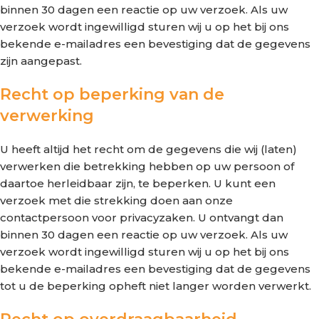
binnen 30 dagen een reactie op uw verzoek. Als uw
verzoek wordt ingewilligd sturen wij u op het bij ons
bekende e-mailadres een bevestiging dat de gegevens
zijn aangepast.
Recht op beperking van de
verwerking
U heeft altijd het recht om de gegevens die wij (laten)
verwerken die betrekking hebben op uw persoon of
daartoe herleidbaar zijn, te beperken. U kunt een
verzoek met die strekking doen aan onze
contactpersoon voor privacyzaken. U ontvangt dan
binnen 30 dagen een reactie op uw verzoek. Als uw
verzoek wordt ingewilligd sturen wij u op het bij ons
bekende e-mailadres een bevestiging dat de gegevens
tot u de beperking opheft niet langer worden verwerkt.