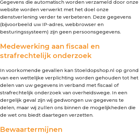
Gegevens die automatisch worden verzameld door onze
website worden verwerkt met het doel onze
dienstverlening verder te verbeteren. Deze gegevens
(bijvoorbeeld uw IP-adres, webbrowser en
besturingssysteem) zijn geen persoonsgegevens.
Medewerking aan fiscaal en
strafrechtelijk onderzoek
In voorkomende gevallen kan Stoeldopshop.nl op grond
van een wettelijke verplichting worden gehouden tot het
delen van uw gegevens in verband met fiscaal of
strafrechtelijk onderzoek van overheidswege. In een
dergelijk geval zijn wij gedwongen uw gegevens te
delen, maar wij zullen ons binnen de mogelijkheden die
de wet ons biedt daartegen verzetten.
Bewaartermijnen