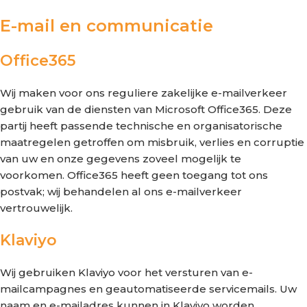
E-mail en communicatie
Office365
Wij maken voor ons reguliere zakelijke e-mailverkeer
gebruik van de diensten van Microsoft Office365. Deze
partij heeft passende technische en organisatorische
maatregelen getroffen om misbruik, verlies en corruptie
van uw en onze gegevens zoveel mogelijk te
voorkomen. Office365 heeft geen toegang tot ons
postvak; wij behandelen al ons e-mailverkeer
vertrouwelijk.
Klaviyo
Wij gebruiken Klaviyo voor het versturen van e-
mailcampagnes en geautomatiseerde servicemails. Uw
naam en e-mailadres kunnen in Klaviyo worden