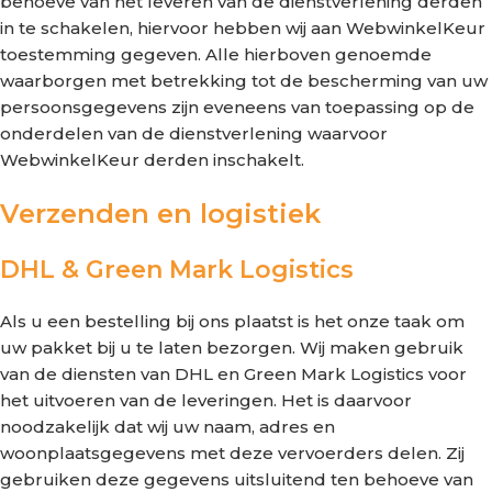
behoeve van het leveren van de dienstverlening derden
in te schakelen, hiervoor hebben wij aan WebwinkelKeur
toestemming gegeven. Alle hierboven genoemde
waarborgen met betrekking tot de bescherming van uw
persoonsgegevens zijn eveneens van toepassing op de
onderdelen van de dienstverlening waarvoor
WebwinkelKeur derden inschakelt.
Verzenden en logistiek
DHL & Green Mark Logistics
Als u een bestelling bij ons plaatst is het onze taak om
uw pakket bij u te laten bezorgen. Wij maken gebruik
van de diensten van DHL en Green Mark Logistics voor
het uitvoeren van de leveringen. Het is daarvoor
noodzakelijk dat wij uw naam, adres en
woonplaatsgegevens met deze vervoerders delen. Zij
gebruiken deze gegevens uitsluitend ten behoeve van