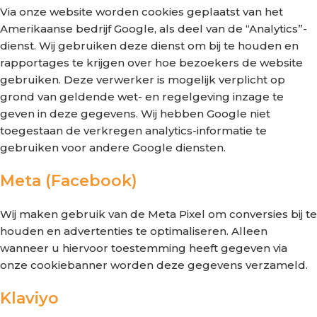
Via onze website worden cookies geplaatst van het
Amerikaanse bedrijf Google, als deel van de “Analytics”-
dienst. Wij gebruiken deze dienst om bij te houden en
rapportages te krijgen over hoe bezoekers de website
gebruiken. Deze verwerker is mogelijk verplicht op
grond van geldende wet- en regelgeving inzage te
geven in deze gegevens. Wij hebben Google niet
toegestaan de verkregen analytics-informatie te
gebruiken voor andere Google diensten.
Meta (Facebook)
Wij maken gebruik van de Meta Pixel om conversies bij te
houden en advertenties te optimaliseren. Alleen
wanneer u hiervoor toestemming heeft gegeven via
onze cookiebanner worden deze gegevens verzameld.
Klaviyo