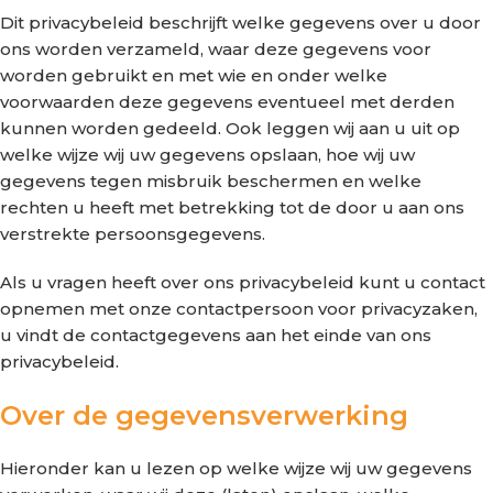
Dit privacybeleid beschrijft welke gegevens over u door
ons worden verzameld, waar deze gegevens voor
worden gebruikt en met wie en onder welke
voorwaarden deze gegevens eventueel met derden
kunnen worden gedeeld. Ook leggen wij aan u uit op
welke wijze wij uw gegevens opslaan, hoe wij uw
gegevens tegen misbruik beschermen en welke
rechten u heeft met betrekking tot de door u aan ons
verstrekte persoonsgegevens.
Als u vragen heeft over ons privacybeleid kunt u contact
opnemen met onze contactpersoon voor privacyzaken,
u vindt de contactgegevens aan het einde van ons
privacybeleid.
Over de gegevensverwerking
Hieronder kan u lezen op welke wijze wij uw gegevens