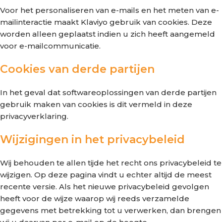
Voor het personaliseren van e-mails en het meten van e-
mailinteractie maakt Klaviyo gebruik van cookies. Deze
worden alleen geplaatst indien u zich heeft aangemeld
voor e-mailcommunicatie.
Cookies van derde partijen
In het geval dat softwareoplossingen van derde partijen
gebruik maken van cookies is dit vermeld in deze
privacyverklaring.
Wijzigingen in het privacybeleid
Wij behouden te allen tijde het recht ons privacybeleid te
wijzigen. Op deze pagina vindt u echter altijd de meest
recente versie. Als het nieuwe privacybeleid gevolgen
heeft voor de wijze waarop wij reeds verzamelde
gegevens met betrekking tot u verwerken, dan brengen