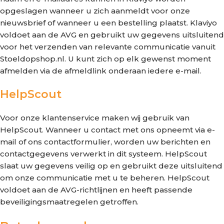
opgeslagen wanneer u zich aanmeldt voor onze
nieuwsbrief of wanneer u een bestelling plaatst. Klaviyo
voldoet aan de AVG en gebruikt uw gegevens uitsluitend
voor het verzenden van relevante communicatie vanuit
Stoeldopshop.nl. U kunt zich op elk gewenst moment
afmelden via de afmeldlink onderaan iedere e-mail.
HelpScout
Voor onze klantenservice maken wij gebruik van
HelpScout. Wanneer u contact met ons opneemt via e-
mail of ons contactformulier, worden uw berichten en
contactgegevens verwerkt in dit systeem. HelpScout
slaat uw gegevens veilig op en gebruikt deze uitsluitend
om onze communicatie met u te beheren. HelpScout
voldoet aan de AVG-richtlijnen en heeft passende
beveiligingsmaatregelen getroffen.