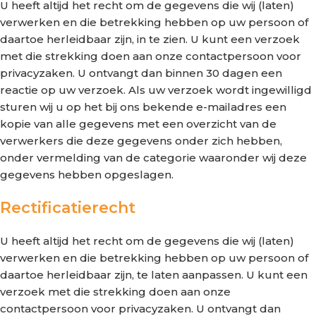
U heeft altijd het recht om de gegevens die wij (laten)
verwerken en die betrekking hebben op uw persoon of
daartoe herleidbaar zijn, in te zien. U kunt een verzoek
met die strekking doen aan onze contactpersoon voor
privacyzaken. U ontvangt dan binnen 30 dagen een
reactie op uw verzoek. Als uw verzoek wordt ingewilligd
sturen wij u op het bij ons bekende e-mailadres een
kopie van alle gegevens met een overzicht van de
verwerkers die deze gegevens onder zich hebben,
onder vermelding van de categorie waaronder wij deze
gegevens hebben opgeslagen.
Rectificatierecht
U heeft altijd het recht om de gegevens die wij (laten)
verwerken en die betrekking hebben op uw persoon of
daartoe herleidbaar zijn, te laten aanpassen. U kunt een
verzoek met die strekking doen aan onze
contactpersoon voor privacyzaken. U ontvangt dan