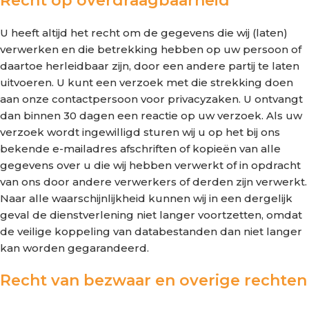
Recht op overdraagbaarheid
U heeft altijd het recht om de gegevens die wij (laten)
verwerken en die betrekking hebben op uw persoon of
daartoe herleidbaar zijn, door een andere partij te laten
uitvoeren. U kunt een verzoek met die strekking doen
aan onze contactpersoon voor privacyzaken. U ontvangt
dan binnen 30 dagen een reactie op uw verzoek. Als uw
verzoek wordt ingewilligd sturen wij u op het bij ons
bekende e-mailadres afschriften of kopieën van alle
gegevens over u die wij hebben verwerkt of in opdracht
van ons door andere verwerkers of derden zijn verwerkt.
Naar alle waarschijnlijkheid kunnen wij in een dergelijk
geval de dienstverlening niet langer voortzetten, omdat
de veilige koppeling van databestanden dan niet langer
kan worden gegarandeerd.
Recht van bezwaar en overige rechten