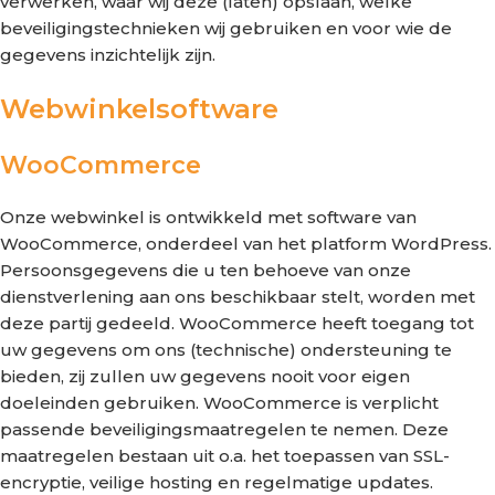
verwerken, waar wij deze (laten) opslaan, welke
beveiligingstechnieken wij gebruiken en voor wie de
gegevens inzichtelijk zijn.
Webwinkelsoftware
WooCommerce
Onze webwinkel is ontwikkeld met software van
WooCommerce, onderdeel van het platform WordPress.
Persoonsgegevens die u ten behoeve van onze
dienstverlening aan ons beschikbaar stelt, worden met
deze partij gedeeld. WooCommerce heeft toegang tot
uw gegevens om ons (technische) ondersteuning te
bieden, zij zullen uw gegevens nooit voor eigen
doeleinden gebruiken. WooCommerce is verplicht
passende beveiligingsmaatregelen te nemen. Deze
maatregelen bestaan uit o.a. het toepassen van SSL-
encryptie, veilige hosting en regelmatige updates.