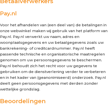
Betaalverwerkers
Pay.nl
Voor het afhandelen van (een deel van) de betalingen in
onze webwinkel maken wij gebruik van het platform van
Pay.nl. Pay.nl verwerkt uw naam, adres en
woonplaatsgegevens en uw betaalgegevens zoals uw
bankrekening- of creditcardnummer. Pay.nl heeft
passende technische en organisatorische maatregelen
genomen om uw persoonsgegevens te beschermen.
Pay.nl behoudt zich het recht voor uw gegevens te
gebruiken om de dienstverlening verder te verbeteren
en in het kader van (geanonimiseerd) onderzoek. Pay.nl
deelt geen persoonsgegevens met derden zonder
wettelijke grondslag.
Beoordelingen