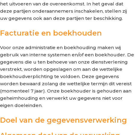
het uitvoeren van de overeenkomst. In het geval dat
deze partijen onderaannemers inschakelen, stellen zij
uw gegevens ook aan deze partijen ter beschikking.
Facturatie en boekhouden
Voor onze administratie en boekhouding maken wij
gebruik van interne systemen en/of een boekhouder. De
gegevens die u ten behoeve van onze dienstverlening
verstrekt, worden opgeslagen om aan de wettelijke
boekhoudverplichting te voldoen. Deze gegevens
worden bewaard zolang de wettelijke termijn dit vereist
(momenteel 7 jaar). Onze boekhouder is gehouden aan
geheimhouding en verwerkt uw gegevens niet voor
eigen doeleinden.
Doel van de gegevensverwerking