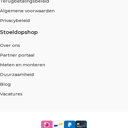
Terugbetalingsbeleid
Algemene voorwaarden
Privacybeleid
Stoeldopshop
Over ons
Partner portaal
Meten en monteren
Duurzaamheid
Blog
Vacatures