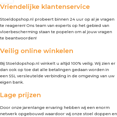
Vriendelijke klantenservice
Stoeldopshop.nl probeert binnen 24 uur op al je vragen
te reageren! Ons team van experts op het gebied van
vloerbescherming staan te popelen om al jouw vragen
te beantwoorden!
Veilig online winkelen
Bij Stoeldopshop.nl winkelt u altijd 100% veilig. Wij zien er
dan ook op toe dat alle betalingen gedaan worden in
een SSL versleutelde verbinding in de omgeving van uw
eigen bank.
Lage prijzen
Door onze jarenlange ervaring hebben wij een enorm
netwerk opgebouwd waardoor wij onze stoel doppen en