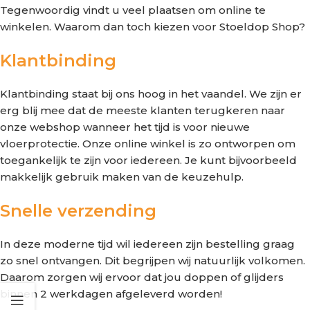
Tegenwoordig vindt u veel plaatsen om online te
winkelen. Waarom dan toch kiezen voor Stoeldop Shop?
Klantbinding
Klantbinding staat bij ons hoog in het vaandel. We zijn er
erg blij mee dat de meeste klanten terugkeren naar
onze webshop wanneer het tijd is voor nieuwe
vloerprotectie. Onze online winkel is zo ontworpen om
toegankelijk te zijn voor iedereen. Je kunt bijvoorbeeld
makkelijk gebruik maken van de keuzehulp.
Snelle verzending
In deze moderne tijd wil iedereen zijn bestelling graag
zo snel ontvangen. Dit begrijpen wij natuurlijk volkomen.
Daarom zorgen wij ervoor dat jou doppen of glijders
binnen 2 werkdagen afgeleverd worden!