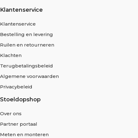
Klantenservice
Klantenservice
Bestelling en levering
Ruilen en retourneren
Klachten
Terugbetalingsbeleid
Algemene voorwaarden
Privacybeleid
Stoeldopshop
Over ons
Partner portaal
Meten en monteren