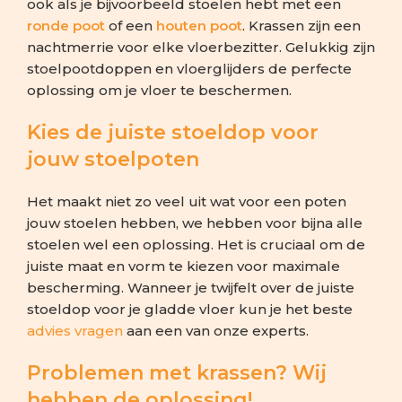
ook als je bijvoorbeeld stoelen hebt met een
ronde poot
of een
houten poot
. Krassen zijn een
nachtmerrie voor elke vloerbezitter. Gelukkig zijn
stoelpootdoppen en vloerglijders de perfecte
oplossing om je vloer te beschermen.
Kies de juiste stoeldop voor
jouw stoelpoten
Het maakt niet zo veel uit wat voor een poten
jouw stoelen hebben, we hebben voor bijna alle
stoelen wel een oplossing. Het is cruciaal om de
juiste maat en vorm te kiezen voor maximale
bescherming. Wanneer je twijfelt over de juiste
stoeldop voor je gladde vloer kun je het beste
advies vragen
aan een van onze experts.
Problemen met krassen? Wij
hebben de oplossing!