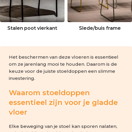
Stalen poot vierkant
Slede/buis frame
Het beschermen van deze vloeren is essentieel
om ze jarenlang mooi te houden. Daarom is de
keuze voor de juiste stoeldoppen een slimme
investering.
Waarom stoeldoppen
essentieel zijn voor je gladde
vloer
Elke beweging van je stoel kan sporen nalaten,