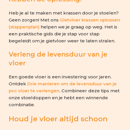
Heb je al te maken met krassen door je stoelen?
Geen zorgen! Met ons
Gietvloer krassen oplossen
(stappenplan)
helpen we je graag op weg. Het is
een praktische gids die je stap voor stap
begeleidt om je gietvloer weer te laten stralen.
Verleng de levensduur van je
vloer
Een goede vloer is een investering voor jaren.
Ontdek
Drie manieren om de levensduur van je
pvc vloer te verlengen
. Combineer deze tips met
onze stoeldoppen en je hebt een winnende
combinatie.
Houd je vloer altijd schoon