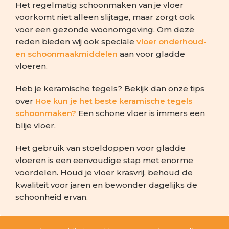
Het regelmatig schoonmaken van je vloer
voorkomt niet alleen slijtage, maar zorgt ook
voor een gezonde woonomgeving. Om deze
reden bieden wij ook speciale
vloer onderhoud-
en schoonmaakmiddelen
aan voor gladde
vloeren.
Heb je keramische tegels? Bekijk dan onze tips
over
Hoe kun je het beste keramische tegels
schoonmaken?
Een schone vloer is immers een
blije vloer.
Het gebruik van stoeldoppen voor gladde
vloeren is een eenvoudige stap met enorme
voordelen. Houd je vloer krasvrij, behoud de
kwaliteit voor jaren en bewonder dagelijks de
schoonheid ervan.