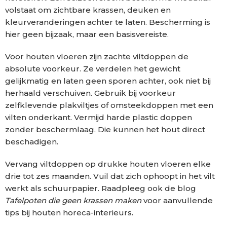
volstaat om zichtbare krassen, deuken en
kleurveranderingen achter te laten. Bescherming is
hier geen bijzaak, maar een basisvereiste.
Voor houten vloeren zijn zachte viltdoppen de
absolute voorkeur. Ze verdelen het gewicht
gelijkmatig en laten geen sporen achter, ook niet bij
herhaald verschuiven. Gebruik bij voorkeur
zelfklevende plakviltjes of omsteekdoppen met een
vilten onderkant. Vermijd harde plastic doppen
zonder beschermlaag. Die kunnen het hout direct
beschadigen.
Vervang viltdoppen op drukke houten vloeren elke
drie tot zes maanden. Vuil dat zich ophoopt in het vilt
werkt als schuurpapier. Raadpleeg ook de blog
Tafelpoten die geen krassen maken
voor aanvullende
tips bij houten horeca-interieurs.