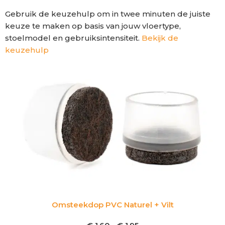
Gebruik de keuzehulp om in twee minuten de juiste
keuze te maken op basis van jouw vloertype,
stoelmodel en gebruiksintensiteit.
Bekijk de
keuzehulp
Omsteekdop PVC Naturel + Vilt