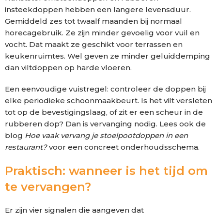
insteekdoppen hebben een langere levensduur.
Gemiddeld zes tot twaalf maanden bij normaal
horecagebruik. Ze zijn minder gevoelig voor vuil en
vocht. Dat maakt ze geschikt voor terrassen en
keukenruimtes. Wel geven ze minder geluiddemping
dan viltdoppen op harde vloeren.
Een eenvoudige vuistregel: controleer de doppen bij
elke periodieke schoonmaakbeurt. Is het vilt versleten
tot op de bevestigingslaag, of zit er een scheur in de
rubberen dop? Dan is vervanging nodig. Lees ook de
blog
Hoe vaak vervang je stoelpootdoppen in een
restaurant?
voor een concreet onderhoudsschema.
Praktisch: wanneer is het tijd om
te vervangen?
Er zijn vier signalen die aangeven dat