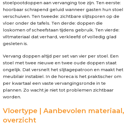
stoelpootdoppen aan vervanging toe zijn. Ten eerste:
hoorbaar schrapend geluid wanneer gasten hun stoel
verschuiven. Ten tweede: zichtbare slijtsporen op de
vloer onder de tafels. Ten derde: doppen die
loskomen of scheefstaan tijdens gebruik. Ten vierde:
viltmateriaal dat verhard, verkleefd of volledig glad
gesleten is.
Vervang doppen altijd per set van vier per stoel. Een
stoel met twee nieuwe en twee oude doppen staat
ongelijk. Dat versnelt het slijtagepatroon en maakt het
meubilair instabiel. In de horeca is het praktischer om
per kwartaal een vaste vervangingsronde in te
plannen. Zo wacht je niet tot problemen zichtbaar
worden.
Vloertype | Aanbevolen materiaal,
overzicht