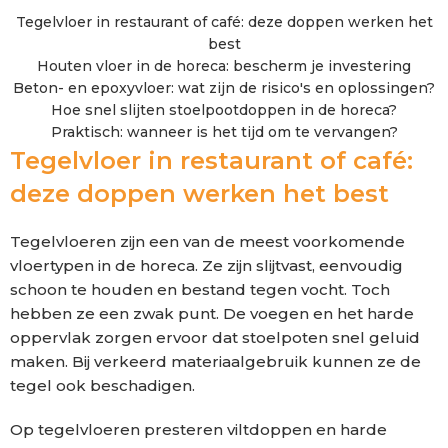
Tegelvloer in restaurant of café: deze doppen werken het
best
Houten vloer in de horeca: bescherm je investering
Beton- en epoxyvloer: wat zijn de risico's en oplossingen?
Hoe snel slijten stoelpootdoppen in de horeca?
Praktisch: wanneer is het tijd om te vervangen?
Tegelvloer in restaurant of café:
deze doppen werken het best
Tegelvloeren zijn een van de meest voorkomende
vloertypen in de horeca. Ze zijn slijtvast, eenvoudig
schoon te houden en bestand tegen vocht. Toch
hebben ze een zwak punt. De voegen en het harde
oppervlak zorgen ervoor dat stoelpoten snel geluid
maken. Bij verkeerd materiaalgebruik kunnen ze de
tegel ook beschadigen.
Op tegelvloeren presteren viltdoppen en harde