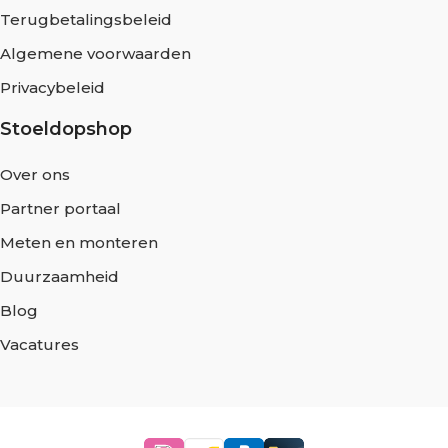
Terugbetalingsbeleid
Algemene voorwaarden
Privacybeleid
Stoeldopshop
Over ons
Partner portaal
Meten en monteren
Duurzaamheid
Blog
Vacatures