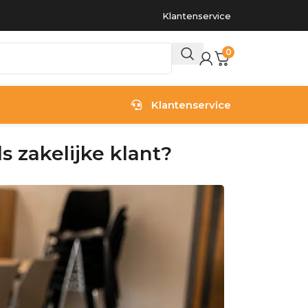
Klantenservice
0
Klantenservice
s zakelijke klant?