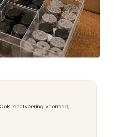
. Ook maatvoering, voorraad,