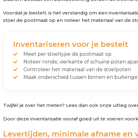
Voordat je bestelt, is het verstandig om een inventarisa
stoel de pootmaat op en noteer het materiaal van de st
Inventariseren voor je bestelt
Meet per stoeltype de pootmaat op
Noteer ronde, vierkante of schuine poten apar
Controleer het materiaal van de stoelpoten
Maak onderscheid tussen binnen en buitenge
Twijfel je over het meten? Lees dan ook onze uitleg ov
Door deze inventarisatie vooraf goed uit te voeren voork
Levertijden, minimale afname en