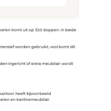
toelen komt uit op 320 doppen. In beide
 intensief worden gebruikt, voorkomt dit
den ingericht of extra meubilair wordt
kantoor heeft bijvoorbeeld
elen en kantinemeubilair.