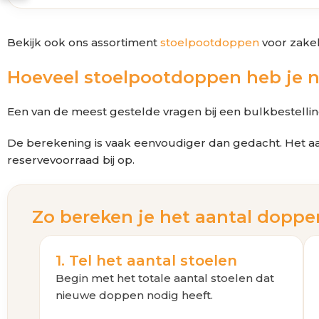
Bekijk ook ons assortiment
stoelpootdoppen
voor zakel
Hoeveel stoelpootdoppen heb je 
Een van de meest gestelde vragen bij een bulkbestelling
De berekening is vaak eenvoudiger dan gedacht. Het aan
reservevoorraad bij op.
Zo bereken je het aantal doppe
1. Tel het aantal stoelen
Begin met het totale aantal stoelen dat
nieuwe doppen nodig heeft.