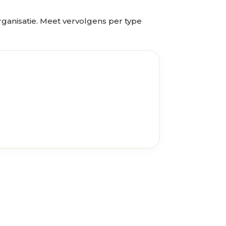
organisatie. Meet vervolgens per type