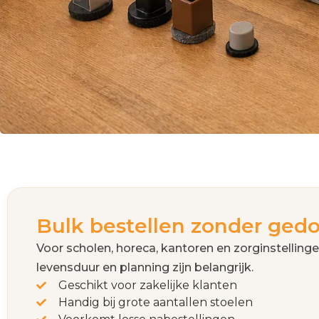
Bulk bestellen zonder ged
Voor scholen, horeca, kantoren en zorginstellinge
levensduur en planning zijn belangrijk.
Geschikt voor zakelijke klanten
Handig bij grote aantallen stoelen