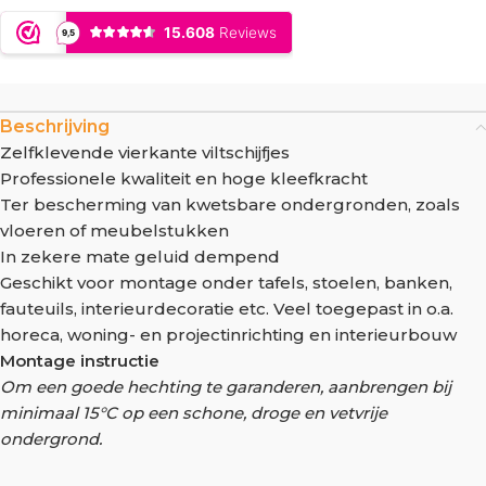
Beschrijving
Zelfklevende vierkante viltschijfjes
Professionele kwaliteit en hoge kleefkracht
Ter bescherming van kwetsbare ondergronden, zoals
vloeren of meubelstukken
In zekere mate geluid dempend
Geschikt voor montage onder tafels, stoelen, banken,
fauteuils, interieurdecoratie etc. Veel toegepast in o.a.
horeca, woning- en projectinrichting en interieurbouw
Montage instructie
Om een goede hechting te garanderen, aanbrengen bij
minimaal 15°C op een schone, droge en vetvrije
ondergrond.