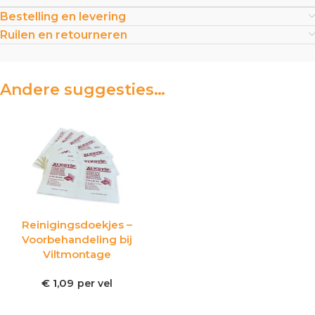
Bestelling en levering
Ruilen en retourneren
Andere suggesties…
Reinigingsdoekjes –
Voorbehandeling bij
Viltmontage
€
1,09
per vel