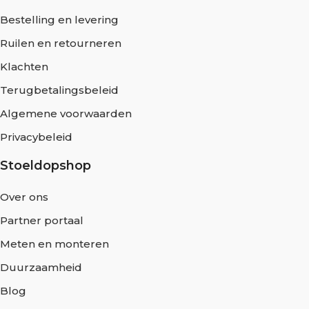
Bestelling en levering
Ruilen en retourneren
Klachten
Terugbetalingsbeleid
Algemene voorwaarden
Privacybeleid
Stoeldopshop
Over ons
Partner portaal
Meten en monteren
Duurzaamheid
Blog