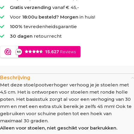
Gratis verzending
vanaf € 45,-
Voor
18:00u besteld? Morgen
in huis!
100%
tevredenheidsgarantie
30 dagen
retourrecht
Beschrijving
Met deze stoelpootverhoger verhoog je je stoelen met
4,5 cm. Het is ontworpen voor stoelen met ronde holle
poten. Het basisstuk zorgt al voor een verhoging van 30
mm en met een extra stuk bereik je zelfs 45 mm! Ook te
gebruiken voor schuine poten tot een hoek van
maximaal 30 graden.
Alleen voor stoelen, niet geschikt voor barkrukken.