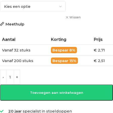
Wissen
Meethulp
Aantal
Korting
Prijs
Vanaf 32 stuks
8%
€ 2,71
Vanaf 200 stuks
15%
€ 2,51
Toevoegen aan winkelwagen
20 jaar
specialist in stoeldoppen