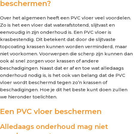
beschermen?
Over het algemeen heeft een PVC vloer veel voordelen.
Zo is het een vloer dat waterafstotend, slijtvast en
eenvoudig in zijn onderhoud is. Een PVC vloer is
krasbestendig. Dit betekent dat door de slijtvaste
topcoating krassen kunnen worden verminderd, maar
niet voorkomen. Voorwerpen die scherp zijn kunnen dan
ook al snel zorgen voor krassen of andere
beschadigingen. Naast dat er af en toe wat alledaags
onderhoud nodig is, is het ook van belang dat de PVC
vloer wordt beschermd tegen zo’n krassen of
beschadigingen. Hoe je dit het beste kunt doen zullen
we hieronder toelichten.
Een PVC vloer beschermen
Alledaags onderhoud mag niet