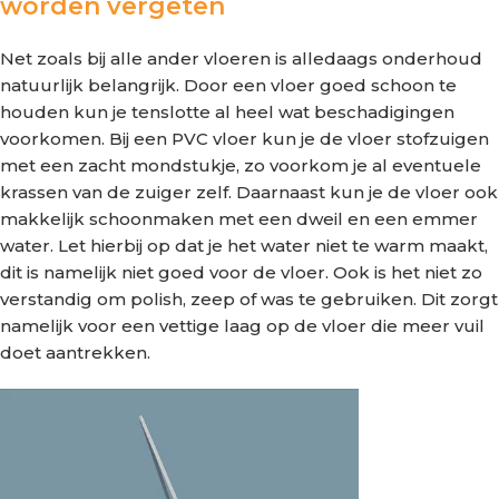
worden vergeten
Net zoals bij alle ander vloeren is alledaags onderhoud
natuurlijk belangrijk. Door een vloer goed schoon te
houden kun je tenslotte al heel wat beschadigingen
voorkomen. Bij een PVC vloer kun je de vloer stofzuigen
met een zacht mondstukje, zo voorkom je al eventuele
krassen van de zuiger zelf. Daarnaast kun je de vloer ook
makkelijk schoonmaken met een dweil en een emmer
water. Let hierbij op dat je het water niet te warm maakt,
dit is namelijk niet goed voor de vloer. Ook is het niet zo
verstandig om polish, zeep of was te gebruiken. Dit zorgt
namelijk voor een vettige laag op de vloer die meer vuil
doet aantrekken.