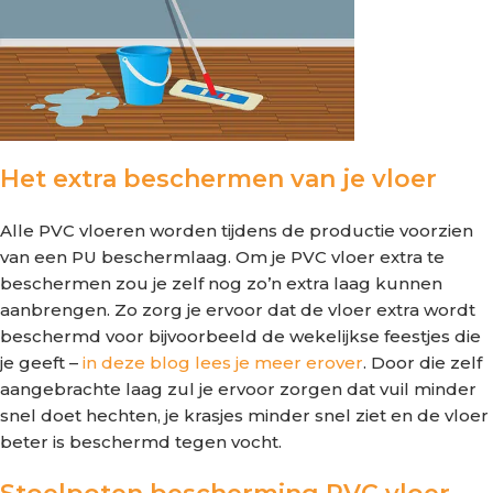
Het extra beschermen van je vloer
Alle PVC vloeren worden tijdens de productie voorzien
van een PU beschermlaag. Om je PVC vloer extra te
beschermen zou je zelf nog zo’n extra laag kunnen
aanbrengen. Zo zorg je ervoor dat de vloer extra wordt
beschermd voor bijvoorbeeld de wekelijkse feestjes die
je geeft –
in deze blog lees je meer erover
. Door die zelf
aangebrachte laag zul je ervoor zorgen dat vuil minder
snel doet hechten, je krasjes minder snel ziet en de vloer
beter is beschermd tegen vocht.