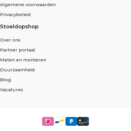
Algemene voorwaarden
Privacybeleid
Stoeldopshop
Over ons
Partner portaal
Meten en monteren
Duurzaamheid
Blog
Vacatures