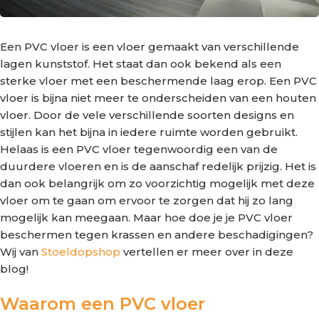
Een PVC vloer is een vloer gemaakt van verschillende
lagen kunststof. Het staat dan ook bekend als een
sterke vloer met een beschermende laag erop. Een PVC
vloer is bijna niet meer te onderscheiden van een houten
vloer. Door de vele verschillende soorten designs en
stijlen kan het bijna in iedere ruimte worden gebruikt.
Helaas is een PVC vloer tegenwoordig een van de
duurdere vloeren en is de aanschaf redelijk prijzig. Het is
dan ook belangrijk om zo voorzichtig mogelijk met deze
vloer om te gaan om ervoor te zorgen dat hij zo lang
mogelijk kan meegaan. Maar hoe doe je je PVC vloer
beschermen tegen krassen en andere beschadigingen?
Wij van
Stoeldopshop
vertellen er meer over in deze
blog!
Waarom een PVC vloer