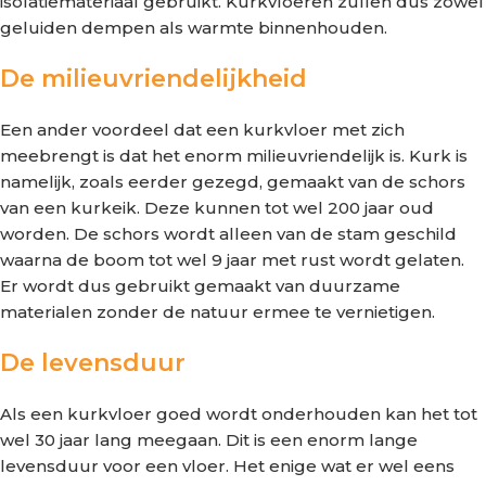
isolatiemateriaal gebruikt. Kurkvloeren zullen dus zowel
geluiden dempen als warmte binnenhouden.
De milieuvriendelijkheid
Een ander voordeel dat een kurkvloer met zich
meebrengt is dat het enorm milieuvriendelijk is. Kurk is
namelijk, zoals eerder gezegd, gemaakt van de schors
van een kurkeik. Deze kunnen tot wel 200 jaar oud
worden. De schors wordt alleen van de stam geschild
waarna de boom tot wel 9 jaar met rust wordt gelaten.
Er wordt dus gebruikt gemaakt van duurzame
materialen zonder de natuur ermee te vernietigen.
De levensduur
Als een kurkvloer goed wordt onderhouden kan het tot
wel 30 jaar lang meegaan. Dit is een enorm lange
levensduur voor een vloer. Het enige wat er wel eens