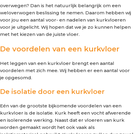
overwegen? Dan is het natuurlijk belangrijk om een
weloverwogen beslissing te nemen. Daarom hebben wij
voor jou een aantal voor- en nadelen van kurkvloeren
voor je uitgelicht. Wij hopen dat we je zo kunnen helpen
met het kiezen van de juiste vloer.
De voordelen van een kurkvloer
Het leggen van een kurkvloer brengt een aantal
voordelen met zich mee. Wij hebben er een aantal voor
je opgesomd.
De isolatie door een kurkvloer
Eén van de grootste bijkomende voordelen van een
kurkvloer is de isolatie. Kurk heeft een vocht afwerende
en isolerende werking. Naast dat er vloeren van kurk
worden gemaakt wordt het ook vaak als