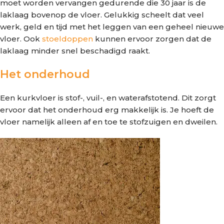
moet worden vervangen gedurende die 30 jaar is de
laklaag bovenop de vloer. Gelukkig scheelt dat veel
werk, geld en tijd met het leggen van een geheel nieuwe
vloer. Ook
stoeldoppen
kunnen ervoor zorgen dat de
laklaag minder snel beschadigd raakt.
Het onderhoud
Een kurkvloer is stof-, vuil-, en waterafstotend. Dit zorgt
ervoor dat het onderhoud erg makkelijk is. Je hoeft de
vloer namelijk alleen af en toe te stofzuigen en dweilen.