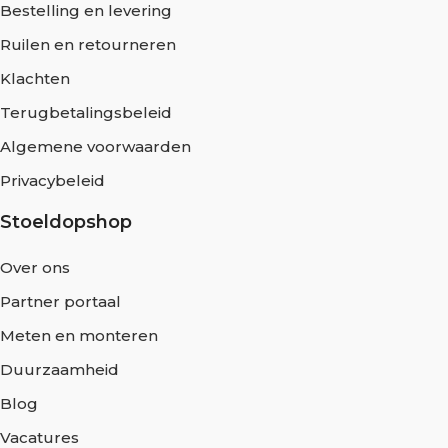
Bestelling en levering
Ruilen en retourneren
Klachten
Terugbetalingsbeleid
Algemene voorwaarden
Privacybeleid
Stoeldopshop
Over ons
Partner portaal
Meten en monteren
Duurzaamheid
Blog
Vacatures