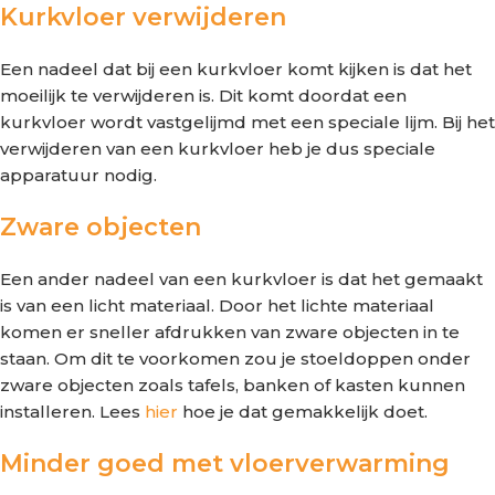
Kurkvloer verwijderen
Een nadeel dat bij een kurkvloer komt kijken is dat het
moeilijk te verwijderen is. Dit komt doordat een
kurkvloer wordt vastgelijmd met een speciale lijm. Bij het
verwijderen van een kurkvloer heb je dus speciale
apparatuur nodig.
Zware objecten
Een ander nadeel van een kurkvloer is dat het gemaakt
is van een licht materiaal. Door het lichte materiaal
komen er sneller afdrukken van zware objecten in te
staan. Om dit te voorkomen zou je stoeldoppen onder
zware objecten zoals tafels, banken of kasten kunnen
installeren. Lees
hier
hoe je dat gemakkelijk doet.
Minder goed met vloerverwarming