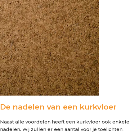
De nadelen van een kurkvloer
Naast alle voordelen heeft een kurkvloer ook enkele
nadelen. Wij zullen er een aantal voor je toelichten.