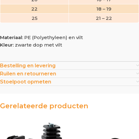
22
18 – 19
25
21 – 22
Materiaal:
PE (Polyethyleen) en vilt
Kleur:
zwarte dop met vilt
Bestelling en levering
Ruilen en retourneren
Stoelpoot opmeten
Gerelateerde producten