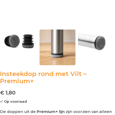
Insteekdop rond met Vilt –
Premium+
€
1,80
Op voorraad
De doppen uit de
Premium+ lijn
zijn voorzien van alleen