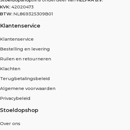
KVK:
42020473
BTW:
NL869325309B01
Klantenservice
Klantenservice
Bestelling en levering
Ruilen en retourneren
Klachten
Terugbetalingsbeleid
Algemene voorwaarden
Privacybeleid
Stoeldopshop
Over ons